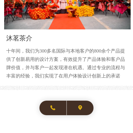
沐茗茶介
十年间，我们为300多名国际与本地客户的800余个产品提
供了创新易用的设计方案，有效提升了产品体验和客户品
牌价值，并与客户一起发现潜在机遇。通过专业的流程与
丰富的经验，我们实现了在用户体验设计创新上的承诺